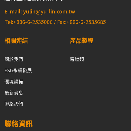
E-mail: yulin@yu-lin.com.tw
Tel:+886-6-2535006 / Fax:+886-6-2535685
相關連結
產品製程
關於我們
電鍍類
ESG永續發展
環境設備
最新消息
聯絡我們
聯絡資訊