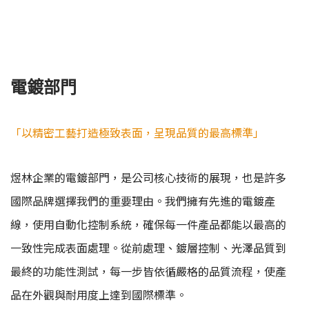
電鍍部門
「以精密工藝打造極致表面，呈現品質的最高標準」
煜林企業的電鍍部門，是公司核心技術的展現，也是許多
國際品牌選擇我們的重要理由。我們擁有先進的電鍍產
線，使用自動化控制系統，確保每一件產品都能以最高的
一致性完成表面處理。從前處理、鍍層控制、光澤品質到
最終的功能性測試，每一步皆依循嚴格的品質流程，使產
品在外觀與耐用度上達到國際標準。