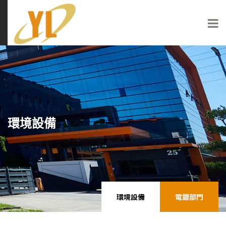
環境設備
環境設備
電鍍部門