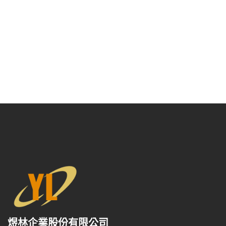
煜林企業股份有限公司