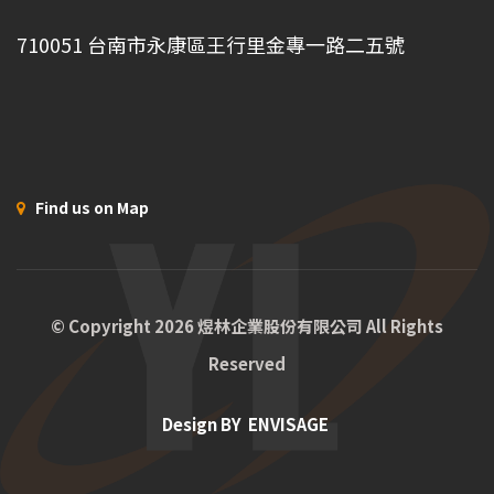
710051 台南市永康區王行里金專一路二五號
Find us on Map
© Copyright 2026 煜林企業股份有限公司 All Rights
Reserved
Design BY
ENVISAGE