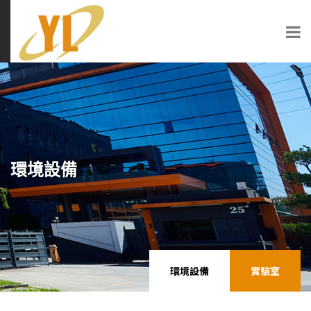
環境設備
環境設備
實驗室