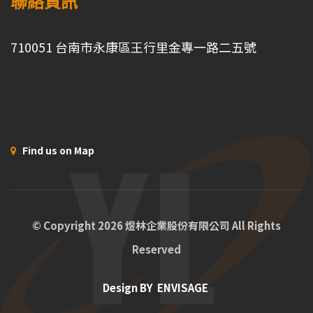
聯絡資訊
710051 台南市永康區王行里金專一路二五號
Find us on Map
© Copyright 2026 煜林企業股份有限公司 All Rights
Reserved
Design BY
ENVISAGE