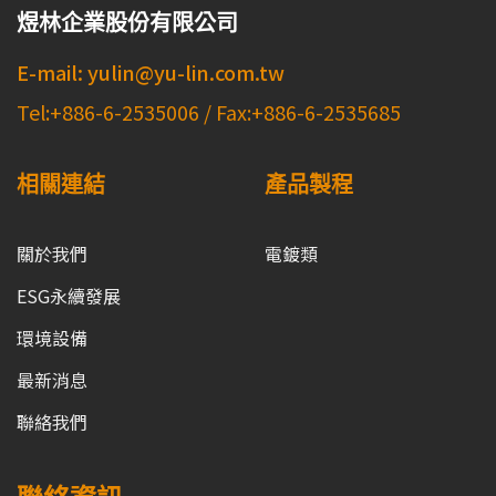
煜林企業股份有限公司
E-mail: yulin@yu-lin.com.tw
Tel:+886-6-2535006 / Fax:+886-6-2535685
相關連結
產品製程
關於我們
電鍍類
ESG永續發展
環境設備
最新消息
聯絡我們