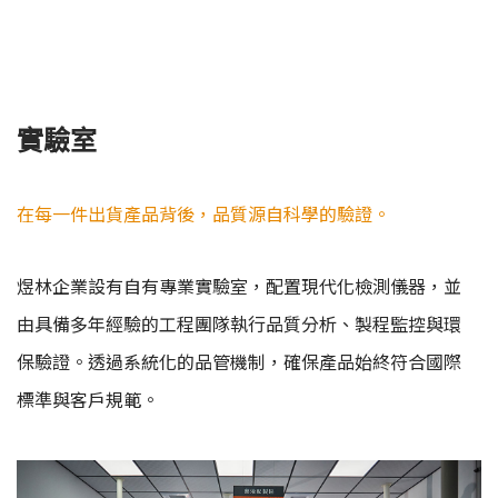
實驗室
在每一件出貨產品背後，品質源自科學的驗證。
煜林企業設有自有專業實驗室，配置現代化檢測儀器，並
由具備多年經驗的工程團隊執行品質分析、製程監控與環
保驗證。透過系統化的品管機制，確保產品始終符合國際
標準與客戶規範。