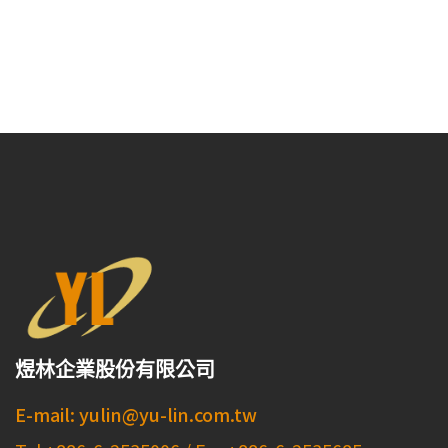
煜林企業股份有限公司
E-mail: yulin@yu-lin.com.tw