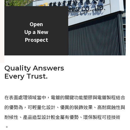
Open
Up a New
Prospect
Quality Answers
Every Trust.
在表面處理領域當中，電鍍的關鍵功能塑膠與電鍍製程結合
的優勢為，可輕量化設計、優異的裝飾效果、高耐腐蝕性與
耐候性、產品造型設計較金屬有優勢、環保製程可控技術
。