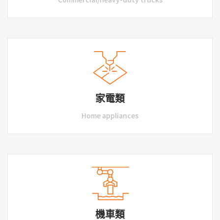
家電類
Home appliances
機車類