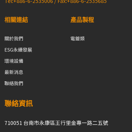
Tel:+886-6-2535006 / Fax:+886-6-2535685
相關連結
產品製程
關於我們
電鍍類
ESG永續發展
環境設備
最新消息
聯絡我們
聯絡資訊
710051 台南市永康區王行里金專一路二五號