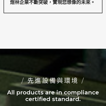
煜林企業不斷突破，實現您想像的未來。
/ 先進設備與環境 /
All products are in compliance
certified standard.