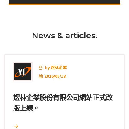
News & articles.
by 煜林企業
2026/05/18
煜林企業股份有限公司網站正式改
版上線。