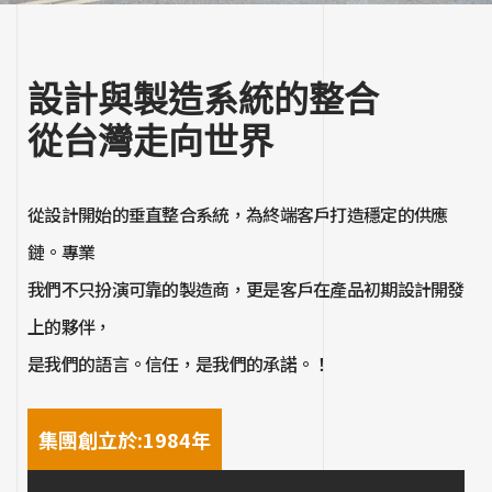
設計與製造系統的整合
從台灣走向世界
從設計開始的垂直整合系統，為終端客戶打造穩定的供應
鏈。專業
我們不只扮演可靠的製造商，更是客戶在產品初期設計開發
上的夥伴，
是我們的語言。信任，是我們的承諾。！
集團創立於:1984年