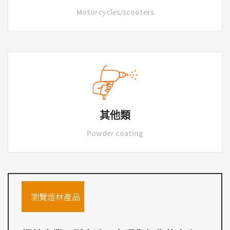
Motorcycles/scooters
其他類
Powder coating
瀏覽煜林產品