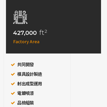
ft²
427,000
Factory Area
共同開發
模具設計製造
射出成型運用
電鍍噴漆
品檢組裝