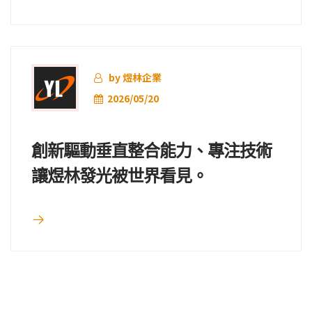
by 煜林企業
2026/05/20
創新驅動垂直整合能力、專注技術
讓煜林發光被世界看見。